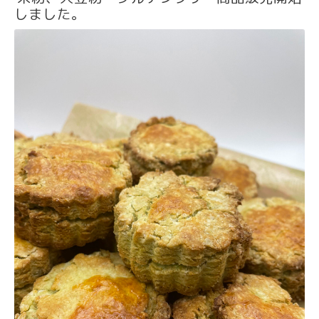
しました。