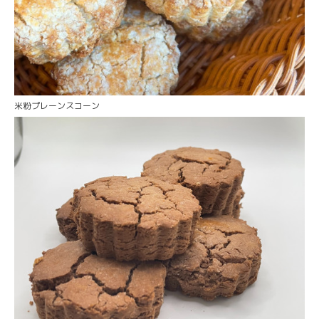
米粉プレーンスコーン